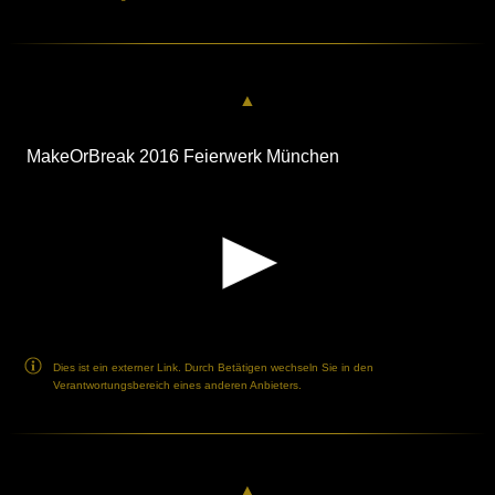
▲
MakeOrBreak 2016 Feierwerk München
Dies ist ein externer Link. Durch Betätigen wechseln Sie in den
Verantwortungsbereich eines anderen Anbieters.
▲