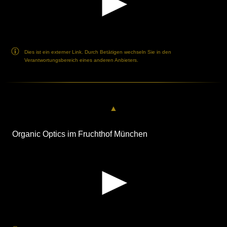
Dies ist ein externer Link. Durch Betätigen wechseln Sie in den
Verantwortungsbereich eines anderen Anbieters.
▲
Organic Optics im Fruchthof München