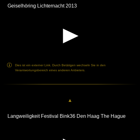
Geiselhöring Lichternacht 2013
Dies ist ein externer Link. Durch Betätigen wechseln Sie in den
Verantwortungsbereich eines anderen Anbieters.
▲
Langweiligkeit Festival Bink36 Den Haag The Hague