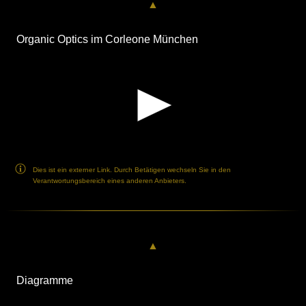
▲
Organic Optics im Corleone München
Dies ist ein externer Link. Durch Betätigen wechseln Sie in den
Verantwortungsbereich eines anderen Anbieters.
▲
Diagramme