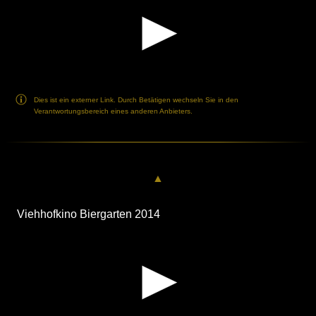
Dies ist ein externer Link. Durch Betätigen wechseln Sie in den
Verantwortungsbereich eines anderen Anbieters.
▲
Viehhofkino Biergarten 2014