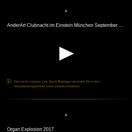
▲
AnderArt Clubnacht im Einstein München September 2013
Dies ist ein externer Link. Durch Betätigen wechseln Sie in den
Verantwortungsbereich eines anderen Anbieters.
▲
Organ Explosion 2017