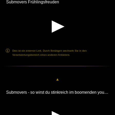
Submovers Frühlingsfreuden
Dies ist ein externer Link. Durch Betätigen wechseln Sie in den
Verantwortungsbereich eines anderen Anbieters.
▲
Submovers - so wirst du stinkreich im boomenden youtube