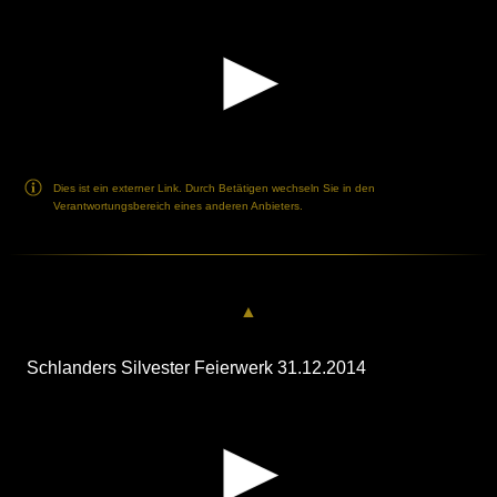
Dies ist ein externer Link. Durch Betätigen wechseln Sie in den
Verantwortungsbereich eines anderen Anbieters.
▲
Schlanders Silvester Feierwerk 31.12.2014