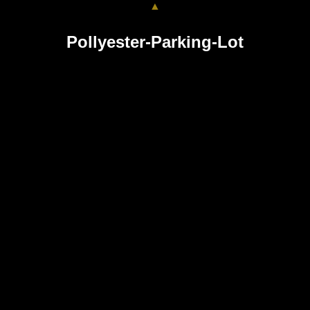
▲
Pollyester-Parking-Lot