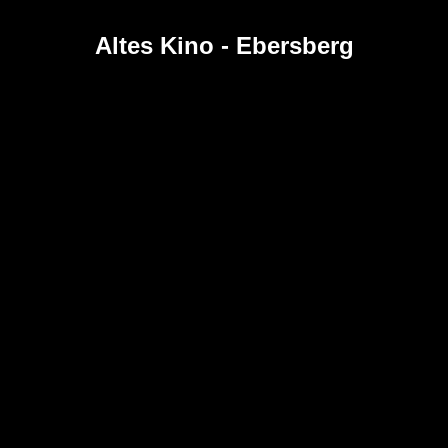
Altes Kino - Ebersberg