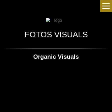
FOTOS VISUALS
Organic Visuals