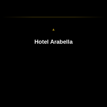
▲
Hotel Arabella