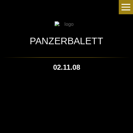
PANZERBALETT
02.11.08