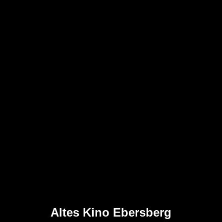
Altes Kino Ebersberg