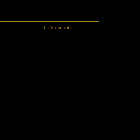
Datenschutz