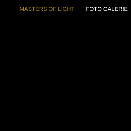
MASTERS OF LIGHT
FOTO GALERIE