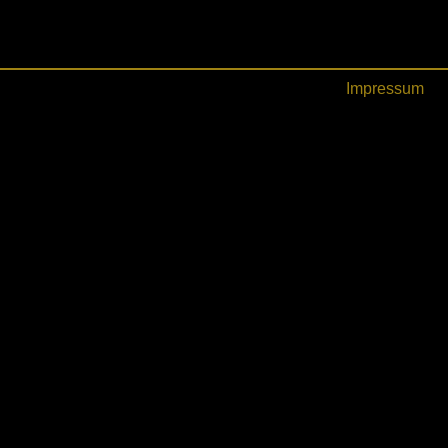
Impressum