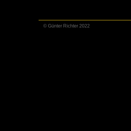
© Günter Richter 2022