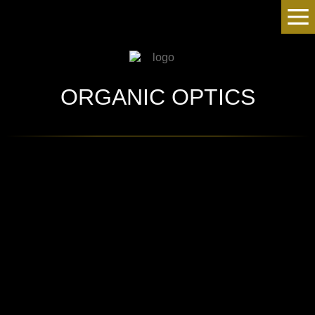
ORGANIC OPTICS