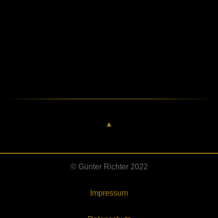
▲
© Günter Richter 2022
Impressum