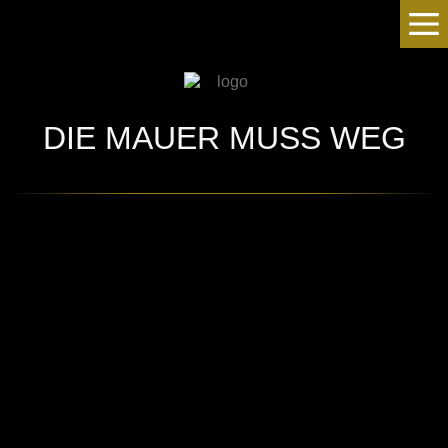
DIE MAUER MUSS WEG